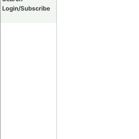
Login/Subscribe