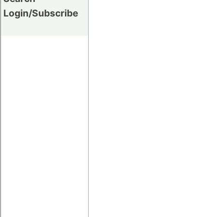
Login/Subscribe