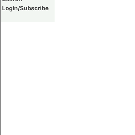
Login/Subscribe