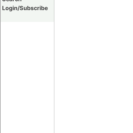
Login/Subscribe