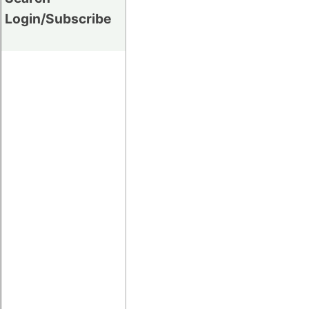
Login/Subscribe