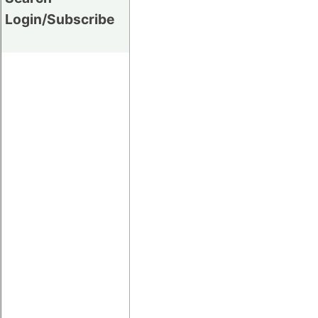
Login/Subscribe