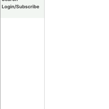
Login/Subscribe