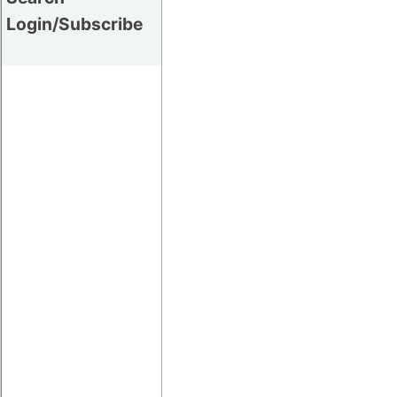
Login/Subscribe