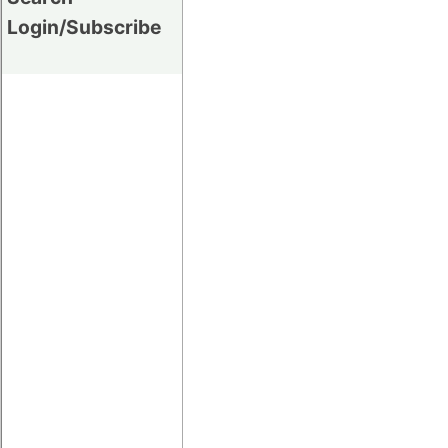
Login/Subscribe