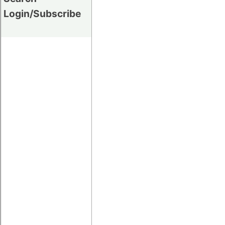
Login/Subscribe