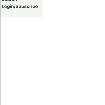
Login/Subscribe