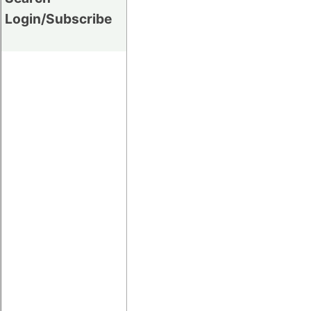
Login/Subscribe