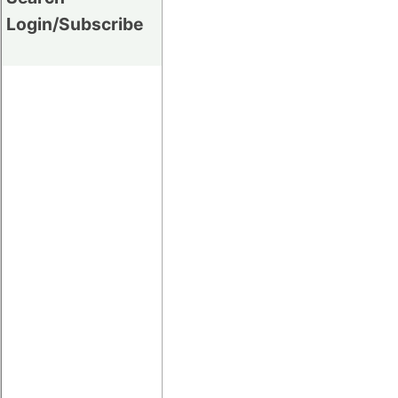
Login/Subscribe