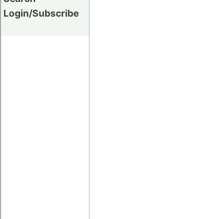
Login/Subscribe