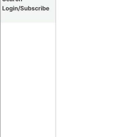
Login/Subscribe