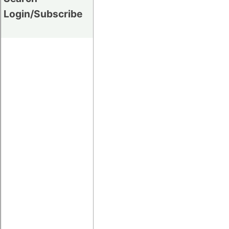
Login/Subscribe