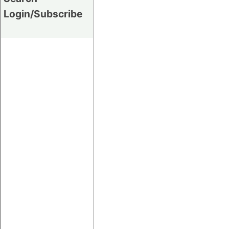
Login/Subscribe