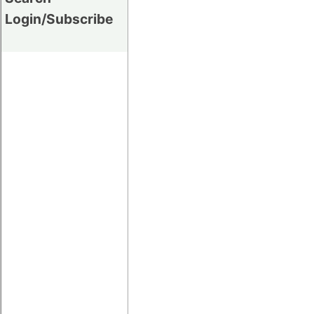
Login/Subscribe