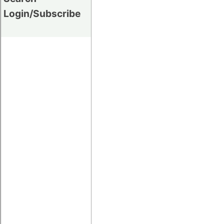
Login/Subscribe