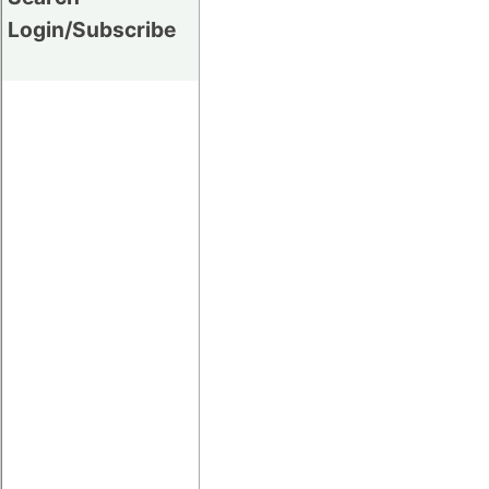
Login/Subscribe