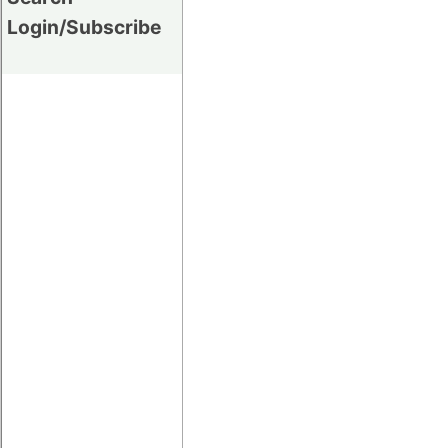
Login/Subscribe