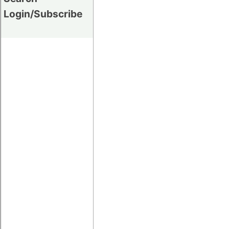
Login/Subscribe