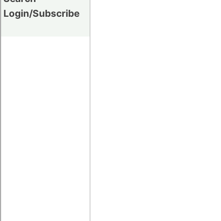
Login/Subscribe