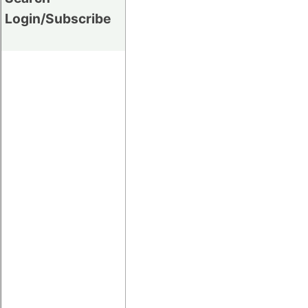
Login/Subscribe