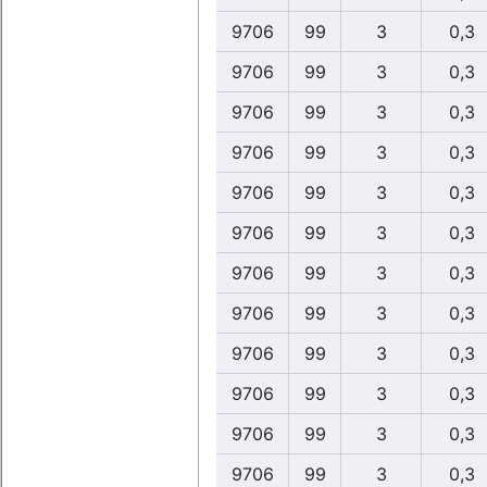
9706
99
3
0,3
9706
99
3
0,3
9706
99
3
0,3
9706
99
3
0,3
9706
99
3
0,3
9706
99
3
0,3
9706
99
3
0,3
9706
99
3
0,3
9706
99
3
0,3
9706
99
3
0,3
9706
99
3
0,3
9706
99
3
0,3