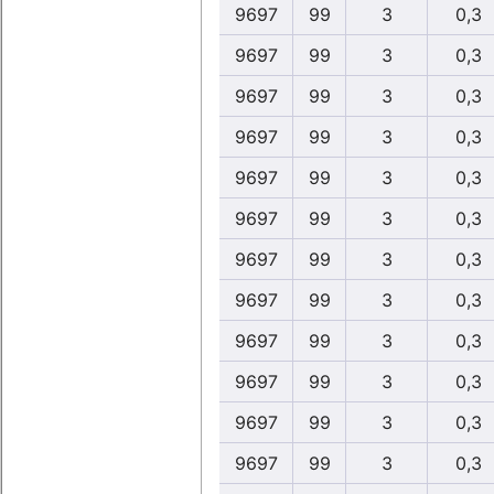
9697
99
3
0,3
9697
99
3
0,3
9697
99
3
0,3
9697
99
3
0,3
9697
99
3
0,3
9697
99
3
0,3
9697
99
3
0,3
9697
99
3
0,3
9697
99
3
0,3
9697
99
3
0,3
9697
99
3
0,3
9697
99
3
0,3