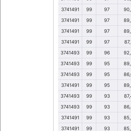
3741491
99
97
90,
3741491
99
97
89,
3741491
99
97
89,
3741491
99
97
87,
3741493
99
96
92,
3741493
99
95
89,
3741493
99
95
86,
3741491
99
95
89,
3741493
99
93
87,
3741493
99
93
86,
3741491
99
93
85,
3741491
99
93
85,