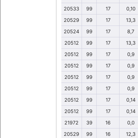
20533
99
17
0,10
20529
99
17
13,3
20524
99
17
8,7
20512
99
17
13,3
20512
99
17
0,9
20512
99
17
0,9
20512
99
17
0,9
20512
99
17
0,9
20512
99
17
0,14
20512
99
17
0,14
21972
39
16
0,0
20529
99
16
12,3