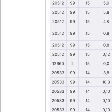
20512
99
15
5,9
20512
99
15
5,8
20512
99
15
4,8
20512
99
15
0,8
20512
99
15
0,8
20512
99
15
0,12
12660
2
15
0,0
20533
99
14
3,8
20533
99
14
10,3
20533
99
14
0,10
20533
99
14
0,10
20533
99
14
0,10