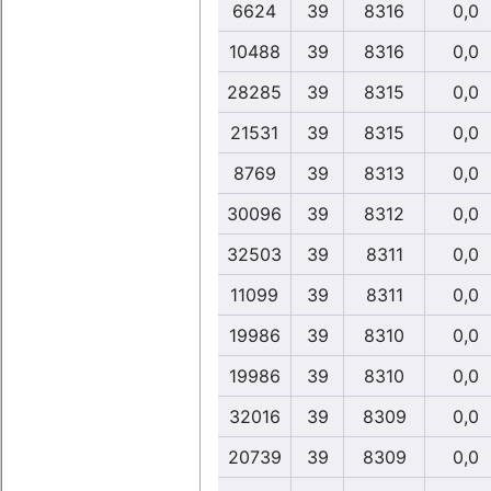
6624
39
8316
0,0
10488
39
8316
0,0
28285
39
8315
0,0
21531
39
8315
0,0
8769
39
8313
0,0
30096
39
8312
0,0
32503
39
8311
0,0
11099
39
8311
0,0
19986
39
8310
0,0
19986
39
8310
0,0
32016
39
8309
0,0
20739
39
8309
0,0