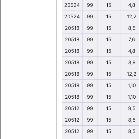
20524
99
15
4,8
20524
99
15
12,2
20518
99
15
8,5
20518
99
15
7,6
20518
99
15
4,8
20518
99
15
3,9
20518
99
15
12,2
20518
99
15
1,10
20518
99
15
1,10
20512
99
15
9,5
20512
99
15
8,5
20512
99
15
8,5