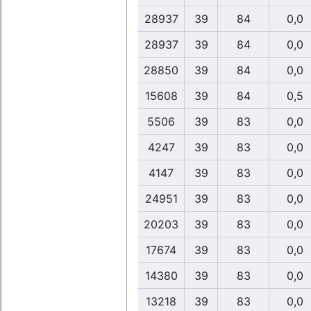
28937
39
84
0,0
28937
39
84
0,0
28850
39
84
0,0
15608
39
84
0,5
5506
39
83
0,0
4247
39
83
0,0
4147
39
83
0,0
24951
39
83
0,0
20203
39
83
0,0
17674
39
83
0,0
14380
39
83
0,0
13218
39
83
0,0