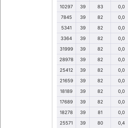
10297
39
83
0,0
7845
39
82
0,0
5341
39
82
0,0
3364
39
82
0,0
31999
39
82
0,0
28978
39
82
0,0
25412
39
82
0,0
21659
39
82
0,0
18189
39
82
0,0
17689
39
82
0,0
18278
39
81
0,0
25571
39
80
0,4