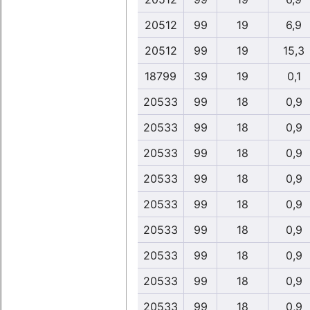
20512
99
19
6,9
20512
99
19
15,3
18799
39
19
0,1
20533
99
18
0,9
20533
99
18
0,9
20533
99
18
0,9
20533
99
18
0,9
20533
99
18
0,9
20533
99
18
0,9
20533
99
18
0,9
20533
99
18
0,9
20533
99
18
0,9