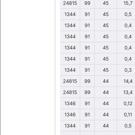
24815
99
45
15,7
1344
91
45
0,5
1344
91
45
0,4
1344
91
45
0,4
1344
91
45
0,4
1344
91
45
0,4
1344
91
45
0,3
24815
99
44
14,4
24815
99
44
13,4
1346
91
44
0,12
1346
91
44
0,11
1344
91
44
0,5