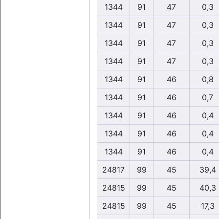
1344
91
47
0,3
1344
91
47
0,3
1344
91
47
0,3
1344
91
47
0,3
1344
91
46
0,8
1344
91
46
0,7
1344
91
46
0,4
1344
91
46
0,4
1344
91
46
0,4
24817
99
45
39,4
24815
99
45
40,3
24815
99
45
17,3