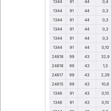
1344
91
44
0,4
1344
91
44
0,3
1344
91
44
0,3
1344
91
44
0,3
1344
91
44
0,3
1344
91
44
0,10
24818
99
43
32,9
24818
99
43
1,3
24817
99
43
2,39
24815
99
43
10,6
1346
91
43
0,10
1346
91
43
0,10