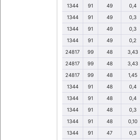
1344
91
49
0,4
1344
91
49
0,3
1344
91
49
0,3
1344
91
49
0,2
24817
99
48
3,43
24817
99
48
3,43
24817
99
48
1,45
1344
91
48
0,4
1344
91
48
0,4
1344
91
48
0,3
1344
91
48
0,10
1344
91
47
0,3