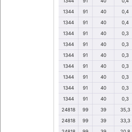
1344
91
40
0,4
1344
91
40
0,4
1344
91
40
0,4
1344
91
40
0,3
1344
91
40
0,3
1344
91
40
0,3
1344
91
40
0,3
1344
91
40
0,3
1344
91
40
0,3
1344
91
40
0,3
24818
99
39
35,3
24818
99
39
33,3
24818
99
39
20,8