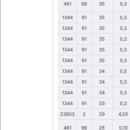
461
98
35
0,3
1344
91
35
0,3
1344
91
35
0,3
1344
91
35
0,3
1344
91
35
0,3
1344
91
35
0,3
1344
91
34
0,5
1344
91
34
0,3
1344
91
34
0,3
1344
91
33
0,3
23603
2
29
4,20
461
98
26
0,10