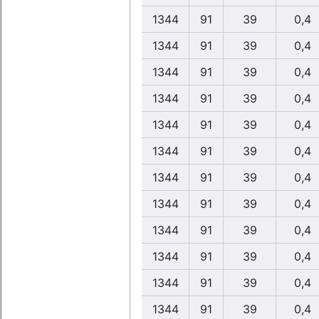
1344
91
39
0,4
1344
91
39
0,4
1344
91
39
0,4
1344
91
39
0,4
1344
91
39
0,4
1344
91
39
0,4
1344
91
39
0,4
1344
91
39
0,4
1344
91
39
0,4
1344
91
39
0,4
1344
91
39
0,4
1344
91
39
0,4