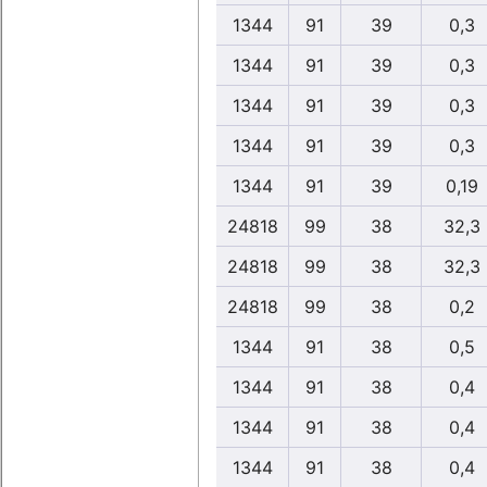
1344
91
39
0,3
1344
91
39
0,3
1344
91
39
0,3
1344
91
39
0,3
1344
91
39
0,19
24818
99
38
32,3
24818
99
38
32,3
24818
99
38
0,2
1344
91
38
0,5
1344
91
38
0,4
1344
91
38
0,4
1344
91
38
0,4