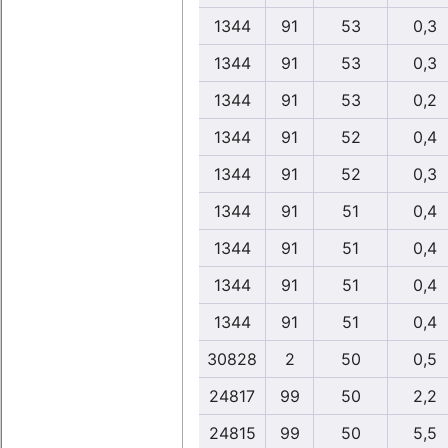
1344
91
53
0,3
1344
91
53
0,3
1344
91
53
0,2
1344
91
52
0,4
1344
91
52
0,3
1344
91
51
0,4
1344
91
51
0,4
1344
91
51
0,4
1344
91
51
0,4
30828
2
50
0,5
24817
99
50
2,2
24815
99
50
5,5