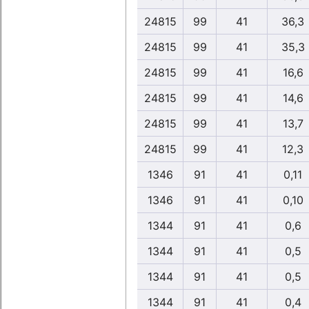
24815
99
41
36,3
24815
99
41
35,3
24815
99
41
16,6
24815
99
41
14,6
24815
99
41
13,7
24815
99
41
12,3
1346
91
41
0,11
1346
91
41
0,10
1344
91
41
0,6
1344
91
41
0,5
1344
91
41
0,5
1344
91
41
0,4