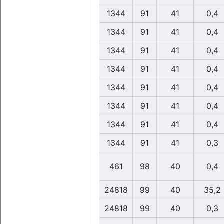
1344
91
41
0,4
1344
91
41
0,4
1344
91
41
0,4
1344
91
41
0,4
1344
91
41
0,4
1344
91
41
0,4
1344
91
41
0,4
1344
91
41
0,3
461
98
40
0,4
24818
99
40
35,2
24818
99
40
0,3