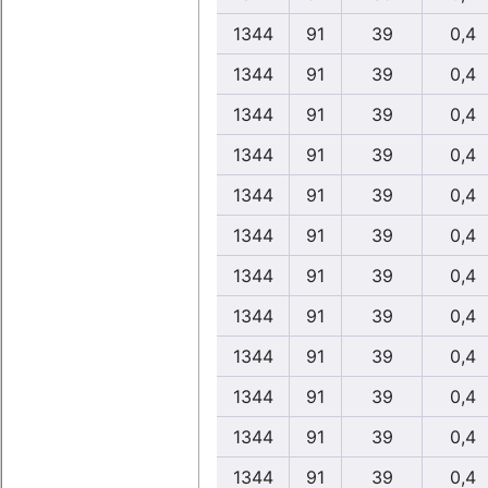
1344
91
39
0,4
1344
91
39
0,4
1344
91
39
0,4
1344
91
39
0,4
1344
91
39
0,4
1344
91
39
0,4
1344
91
39
0,4
1344
91
39
0,4
1344
91
39
0,4
1344
91
39
0,4
1344
91
39
0,4
1344
91
39
0,4